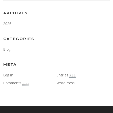
ARCHIVES
2026
CATEGORIES
Blog
META
Log in
Entries
RSS
Comments
WordPress
RSS